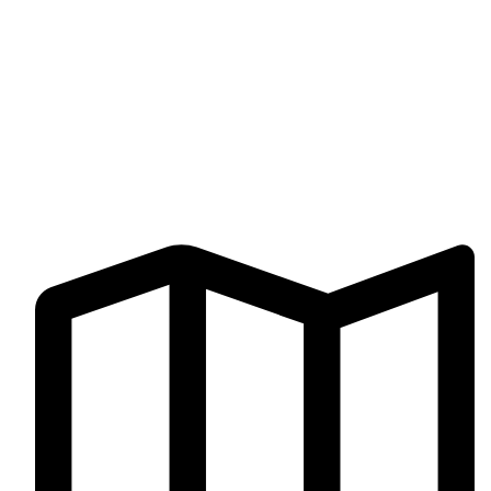
Finalizar compra
Libro de reclamaciones
Términos y Condiciones
CONTÁCTENOS