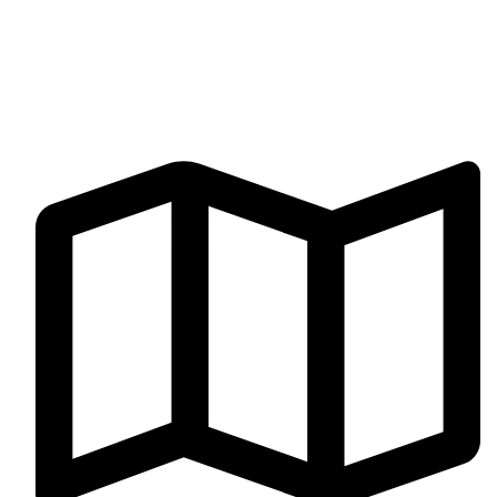
Términos y Condiciones
CONTÁCTENOS