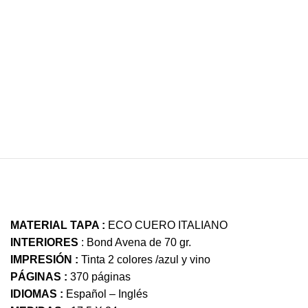
MATERIAL TAPA :
ECO CUERO ITALIANO
INTERIORES
: Bond Avena de 70 gr.
IMPRESIÓN :
Tinta 2 colores /azul y vino
PÁGINAS :
370 páginas
IDIOMAS :
Español – Inglés