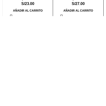
S/
23.00
S/
27.00
AÑADIR AL CARRITO
AÑADIR AL CARRITO