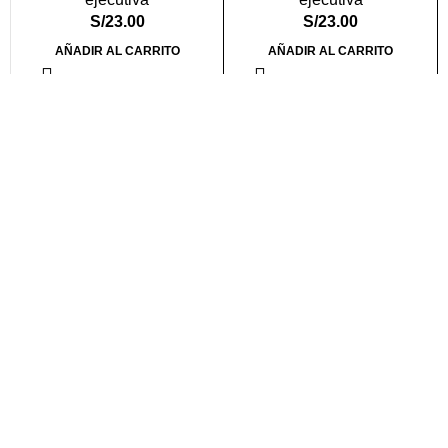
S/
23.00
S/
23.00
AÑADIR AL CARRITO
AÑADIR AL CARRITO