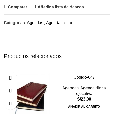
Comparar
Añadir a lista de deseos
Categorías:
Agendas
,
Agenda militar
Productos relacionados
Código-047
Agendas
,
Agenda diaria
ejecutiva
S/
23.00
AÑADIR AL CARRITO