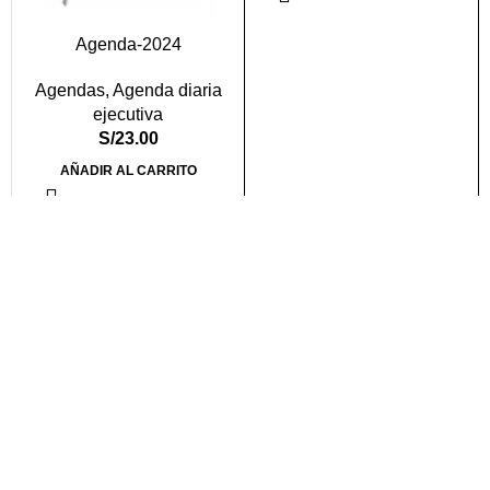
Agenda-2024
Agendas
,
Agenda diaria
ejecutiva
S/
23.00
AÑADIR AL CARRITO